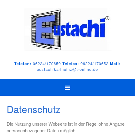
Telefon:
06224/170650
Telefax:
06224/170652
Mail:
eustachikarlheinz@t-online.de
Datenschutz
Die Nutzung unserer Webseite ist in der Regel ohne Angabe
personenbezogener Daten möglich.