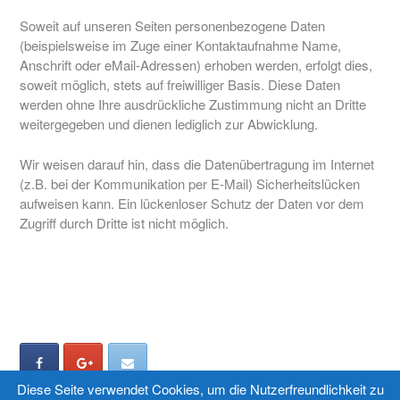
Soweit auf unseren Seiten personenbezogene Daten
(beispielsweise im Zuge einer Kontaktaufnahme Name,
Anschrift oder eMail-Adressen) erhoben werden, erfolgt dies,
soweit möglich, stets auf freiwilliger Basis. Diese Daten
werden ohne Ihre ausdrückliche Zustimmung nicht an Dritte
weitergegeben und dienen lediglich zur Abwicklung.
Wir weisen darauf hin, dass die Datenübertragung im Internet
(z.B. bei der Kommunikation per E-Mail) Sicherheitslücken
aufweisen kann. Ein lückenloser Schutz der Daten vor dem
Zugriff durch Dritte ist nicht möglich.
Diese Seite verwendet Cookies, um die Nutzerfreundlichkeit zu